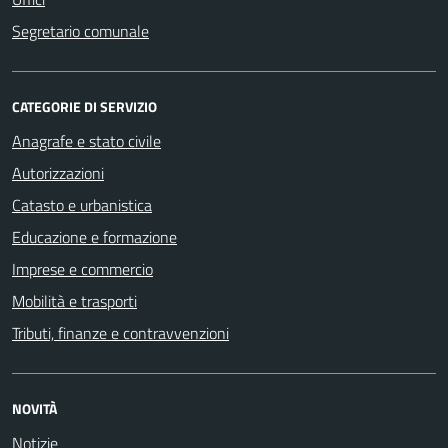
Segretario comunale
CATEGORIE DI SERVIZIO
Anagrafe e stato civile
Autorizzazioni
Catasto e urbanistica
Educazione e formazione
Imprese e commercio
Mobilità e trasporti
Tributi, finanze e contravvenzioni
NOVITÀ
Notizie