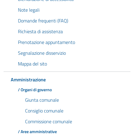
Note legali
Domande frequenti (FAQ)
Richiesta di assistenza
Prenotazione appuntamento
Segnalazione disservizio
Mappa del sito
Amministrazione
/ Organi di governo
Giunta comunale
Consiglio comunale
Commissione comunale
/ Aree amministrative