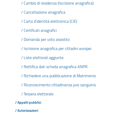
/ Cambio di residenza (Iscrizione anagrafica)
/ Cancellazione anagrafica
/ Carta d'identità elettronica (CIE)
/ Certificati anagrafici
/ Domanda per voto assistito
/ Iscrizione anagrafica per cittadini europei
/ Liste elettorali aggiunte
/ Rettifica dati scheda anagrafica ANPR
/ Richiedere una pubblicazione di Matrimonio
/ Riconoscimento cittadinanza jure sanguinis
/ Tessera elettorale
/ Appalti pubblici
/ Autorizzazioni