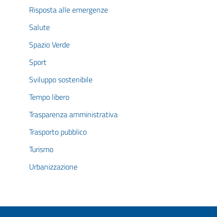
Risposta alle emergenze
Salute
Spazio Verde
Sport
Sviluppo sostenibile
Tempo libero
Trasparenza amministrativa
Trasporto pubblico
Turismo
Urbanizzazione