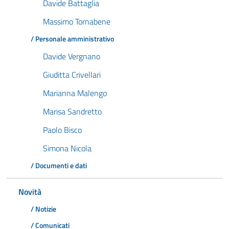
Davide Battaglia
Massimo Tornabene
/ Personale amministrativo
Davide Vergnano
Giuditta Crivellari
Marianna Malengo
Marisa Sandretto
Paolo Bisco
Simona Nicola
/ Documenti e dati
Novità
/ Notizie
/ Comunicati