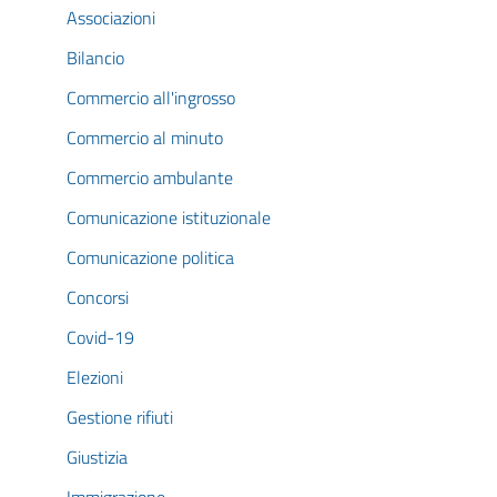
Associazioni
Bilancio
Commercio all'ingrosso
Commercio al minuto
Commercio ambulante
Comunicazione istituzionale
Comunicazione politica
Concorsi
Covid-19
Elezioni
Gestione rifiuti
Giustizia