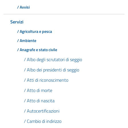
/ Avvisi
Servizi
/ Agricoltura e pesca
/ Ambiente
/ Anagrafe e stato civile
/ Albo degli scrutatori di seggio
/ Albo dei presidenti di seggio
/ Atti di riconoscimento
/ Atto di morte
/ Atto di nascita
/ Autocertificazioni
/ Cambio di indirizzo