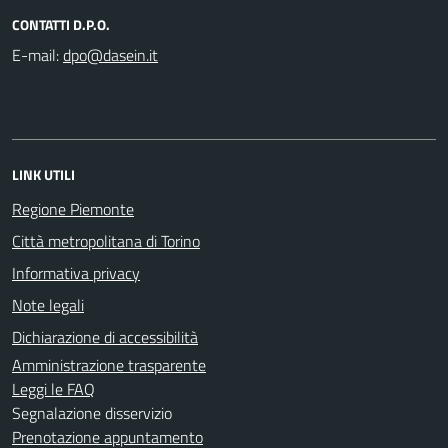
CONTATTI D.P.O.
E-mail:
LINK UTILI
Regione Piemonte
Città metropolitana di Torino
Informativa privacy
Note legali
Dichiarazione di accessibilità
Amministrazione trasparente
Leggi le FAQ
Segnalazione disservizio
Prenotazione appuntamento