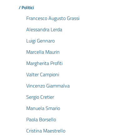
/ Politici
Francesco Augusto Grassi
Alessandra Lerda
Luigi Gennaro
Marcella Maurin
Margherita Profiti
Valter Campioni
Vincenzo Giammalva
Sergio Cretier
Manuela Smario
Paola Borsello
Cristina Maestrello