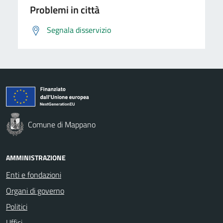
Problemi in città
Segnala disservizio
Comune di Mappano
AMMINISTRAZIONE
Enti e fondazioni
Organi di governo
Politici
Uffici