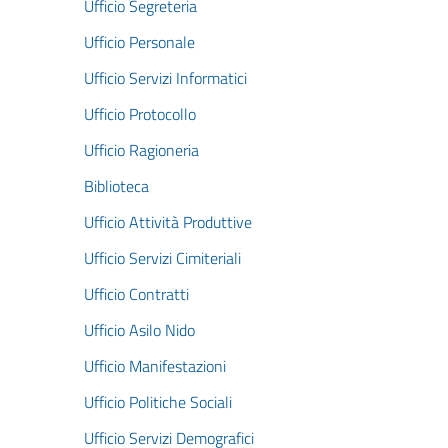
Ufficio Segreteria
Ufficio Personale
Ufficio Servizi Informatici
Ufficio Protocollo
Ufficio Ragioneria
Biblioteca
Ufficio Attività Produttive
Ufficio Servizi Cimiteriali
Ufficio Contratti
Ufficio Asilo Nido
Ufficio Manifestazioni
Ufficio Politiche Sociali
Ufficio Servizi Demografici