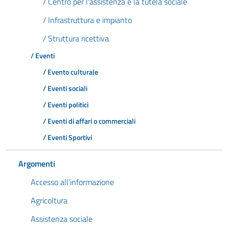
/ Centro per l'assistenza e la tutela sociale
/ Infrastruttura e impianto
/ Struttura ricettiva
/ Eventi
/ Evento culturale
/ Eventi sociali
/ Eventi politici
/ Eventi di affari o commerciali
/ Eventi Sportivi
Argomenti
Accesso all'informazione
Agricoltura
Assistenza sociale