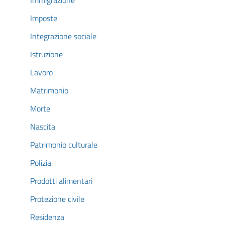
Immigrazione
Imposte
Integrazione sociale
Istruzione
Lavoro
Matrimonio
Morte
Nascita
Patrimonio culturale
Polizia
Prodotti alimentari
Protezione civile
Residenza