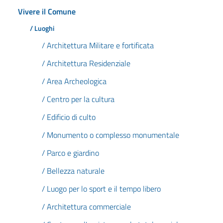
Vivere il Comune
/ Luoghi
/ Architettura Militare e fortificata
/ Architettura Residenziale
/ Area Archeologica
/ Centro per la cultura
/ Edificio di culto
/ Monumento o complesso monumentale
/ Parco e giardino
/ Bellezza naturale
/ Luogo per lo sport e il tempo libero
/ Architettura commerciale