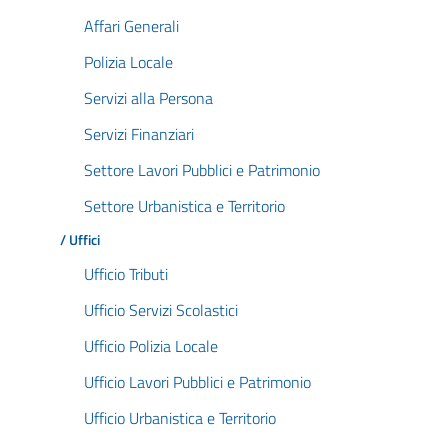
Affari Generali
Polizia Locale
Servizi alla Persona
Servizi Finanziari
Settore Lavori Pubblici e Patrimonio
Settore Urbanistica e Territorio
/ Uffici
Ufficio Tributi
Ufficio Servizi Scolastici
Ufficio Polizia Locale
Ufficio Lavori Pubblici e Patrimonio
Ufficio Urbanistica e Territorio