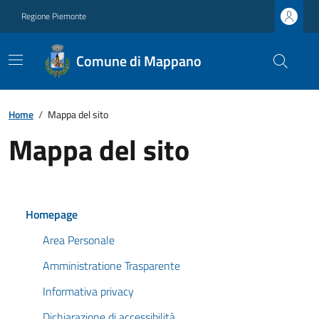
Regione Piemonte
Comune di Mappano
Home
/
Mappa del sito
Mappa del sito
Homepage
Area Personale
Amministratione Trasparente
Informativa privacy
Dichiarazione di accessibilità