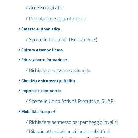
/ Accesso agli atti
/ Prenotazione appuntamenti
/ Catasto e urbanistica
/ Sportello Unico per l'Edilizia (SUE)
/ Cultura e tempo libero
/ Educazione e formazione
/ Richiedere iscrizione asilo nido
/ Giustizia e sicurezza pubblica
/ Imprese e commercio
/ Sportello Unico Attività Produttive (SUAP)
/ Mobilità e trasporti
/ Richiedere permesso per parcheggio invalidi
/ Rilascio attestazione di inutilizzabilità di