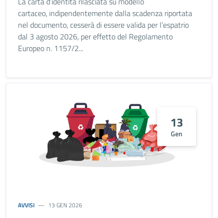
La carta d’identità rilasciata su modello
cartaceo, indipendentemente dalla scadenza riportata
nel documento, cesserà di essere valida per l’espatrio
dal 3 agosto 2026, per effetto del Regolamento
Europeo n. 1157/2...
13
Gen
AVVISI
13 GEN 2026