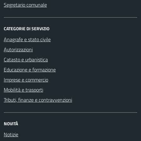
Segretario comunale
CATEGORIE DI SERVIZIO
Anagrafe e stato civile
Autorizzazioni
Catasto e urbanistica
Educazione e formazione
Imprese e commercio
Mobilità e trasporti
Tributi, finanze e contravvenzioni
NOVITÀ
Notizie