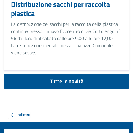
Distribuzione sacchi per raccolta
plastica
La distribuzione dei sacchi per la raccolta della plastica
continua presso il nuovo Ecocentro di via Cottolengo n°
56 dal lunedì al sabato dalle ore 9,00 alle ore 12,00.
La distribuzione mensile presso il palazzo Comunale
viene sospes...
Tutte le novità
Indietro