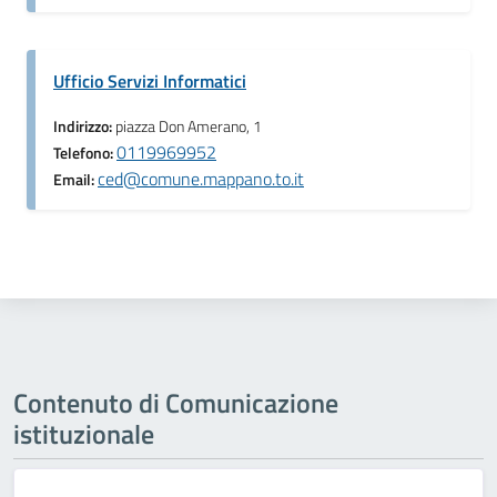
Ufficio Servizi Informatici
Indirizzo:
piazza Don Amerano, 1
0119969952
Telefono:
ced@comune.mappano.to.it
Email:
Contenuto di Comunicazione
istituzionale