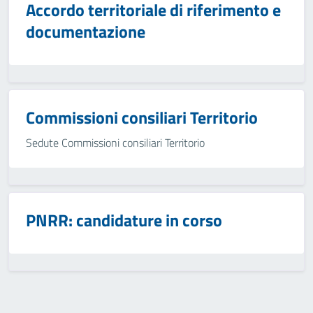
Accordo territoriale di riferimento e
documentazione
Commissioni consiliari Territorio
Sedute Commissioni consiliari Territorio
PNRR: candidature in corso