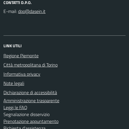
CONTATTI D.P.O.
E-mail:
LINK UTILI
Regione Piemonte
Città metropolitana di Torino
Informativa privacy
Note legali
Dichiarazione di accessibilità
Amministrazione trasparente
Leggi le FAQ
Segnalazione disservizio
Prenotazione appuntamento
Richiesta d'assistenza