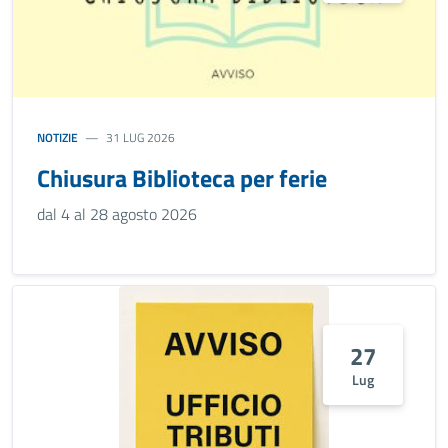
NOTIZIE
31 LUG 2026
Chiusura Biblioteca per ferie
dal 4 al 28 agosto 2026
27
Lug