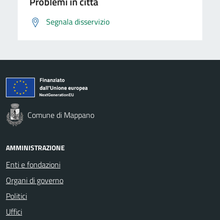
Problemi in città
Segnala disservizio
Comune di Mappano
AMMINISTRAZIONE
Enti e fondazioni
Organi di governo
Politici
Uffici