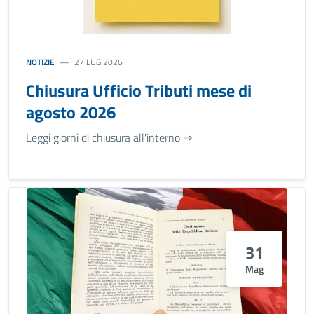
NOTIZIE
27 LUG 2026
Chiusura Ufficio Tributi mese di
agosto 2026
Leggi giorni di chiusura all'interno ⇒
31
Mag