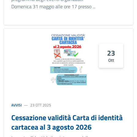
Domenica 31 maggio alle ore 17 presso ...
23
Ott
AVVISI
23 OTT 2025
Cessazione validità Carta di identità
cartacea al 3 agosto 2026