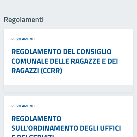
Regolamenti
REGOLAMENTI
REGOLAMENTO DEL CONSIGLIO
COMUNALE DELLE RAGAZZE E DEI
RAGAZZI (CCRR)
REGOLAMENTI
REGOLAMENTO
SULL'ORDINAMENTO DEGLI UFFICI