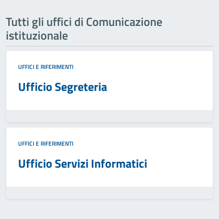
Tutti gli uffici di Comunicazione
istituzionale
UFFICI E RIFERIMENTI
Ufficio Segreteria
UFFICI E RIFERIMENTI
Ufficio Servizi Informatici