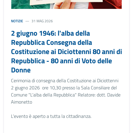
NOTIZIE
31 MAG 2026
2 giugno 1946: l'alba della
Repubblica Consegna della
Costituzione ai Diciottenni 80 anni di
Repubblica - 80 anni di Voto delle
Donne
Cerimonia di consegna della Costituzione ai Diciottenni
2 giugno 2026 ore 10,30 presso la Sala Consiliare del
Comune "L'alba della Repubblica" Relatore: dott. Davide
Aimonetto
L'evento è aperto a tutta la cittadinanza.