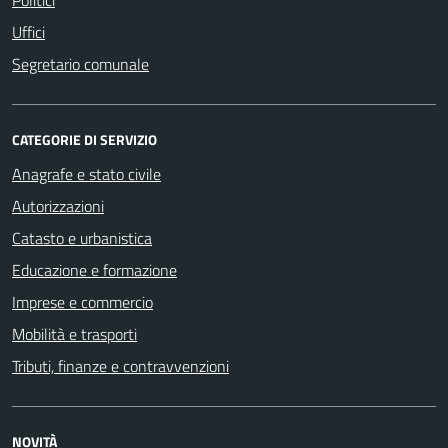
Uffici
Segretario comunale
CATEGORIE DI SERVIZIO
Anagrafe e stato civile
Autorizzazioni
Catasto e urbanistica
Educazione e formazione
Imprese e commercio
Mobilità e trasporti
Tributi, finanze e contravvenzioni
NOVITÀ