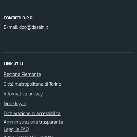
CONTATTI D.P.O.
E-mail:
LINK UTILI
Regione Piemonte
Città metropolitana di Torino
Informativa privacy
Note legali
Dichiarazione di accessibilità
Amministrazione trasparente
Leggi le FAQ
Segnalazione disservizio