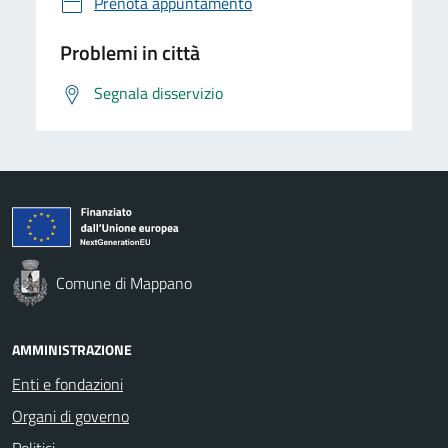
Prenota appuntamento
Problemi in città
Segnala disservizio
Comune di Mappano
AMMINISTRAZIONE
Enti e fondazioni
Organi di governo
Politici