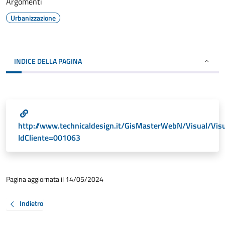
Argomenti
Urbanizzazione
INDICE DELLA PAGINA
http://www.technicaldesign.it/GisMasterWebN/Visual/Vis
IdCliente=001063
Pagina aggiornata il 14/05/2024
Indietro