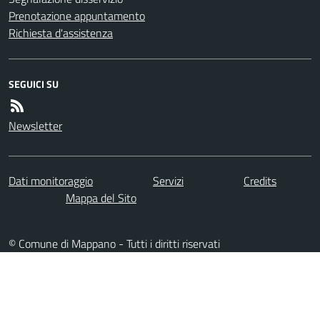
Prenotazione appuntamento
Richiesta d'assistenza
SEGUICI SU
Newsletter
Dati monitoraggio
Servizi
Credits
Mappa del Sito
© Comune di Mappano - Tutti i diritti riservati