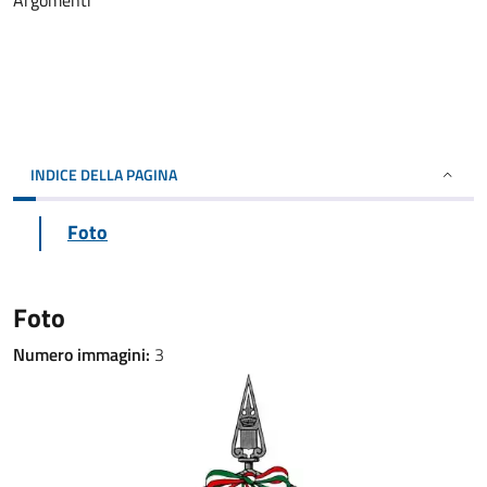
Argomenti
INDICE DELLA PAGINA
Foto
Foto
Numero immagini:
3