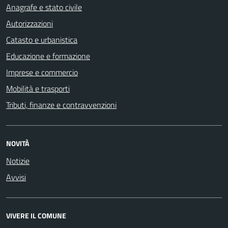
Anagrafe e stato civile
Autorizzazioni
Catasto e urbanistica
Educazione e formazione
Imprese e commercio
Mobilità e trasporti
Tributi, finanze e contravvenzioni
NOVITÀ
Notizie
Avvisi
VIVERE IL COMUNE