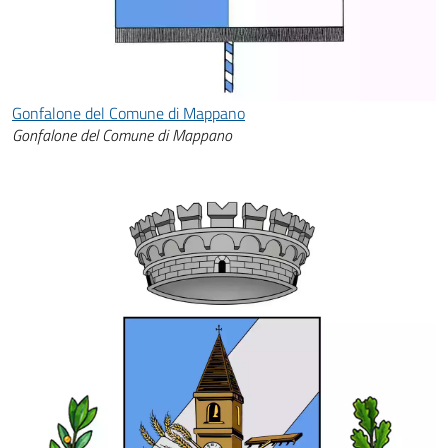
Gonfalone del Comune di Mappano
Gonfalone del Comune di Mappano