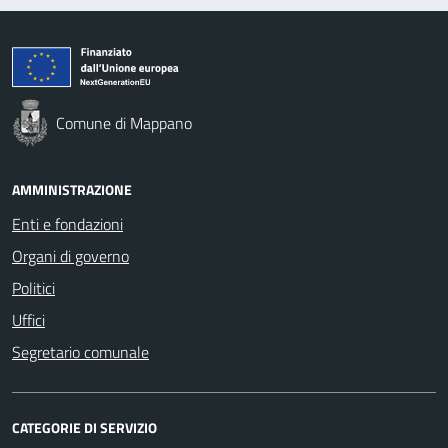
Comune di Mappano
AMMINISTRAZIONE
Enti e fondazioni
Organi di governo
Politici
Uffici
Segretario comunale
CATEGORIE DI SERVIZIO