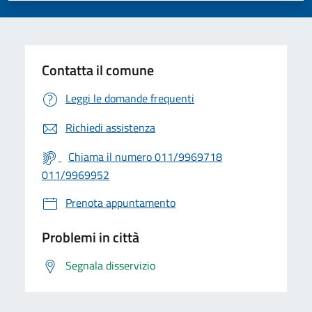
Contatta il comune
Leggi le domande frequenti
Richiedi assistenza
Chiama il numero 011/9969718
011/9969952
Prenota appuntamento
Problemi in città
Segnala disservizio