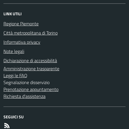
LINK UTILI
Regione Piemonte
Città metropolitana di Torino
Informativa privacy
Note legali
Dichiarazione di accessibilità
Amministrazione trasparente
Leggi le FAQ
Segnalazione disservizio
Prenotazione appuntamento
Richiesta d'assistenza
SEGUICI SU