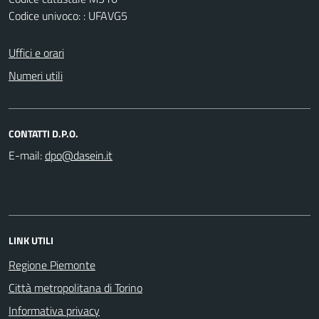
Codice univoco: : UFAVG5
Uffici e orari
Numeri utili
CONTATTI D.P.O.
E-mail:
LINK UTILI
Regione Piemonte
Città metropolitana di Torino
Informativa privacy