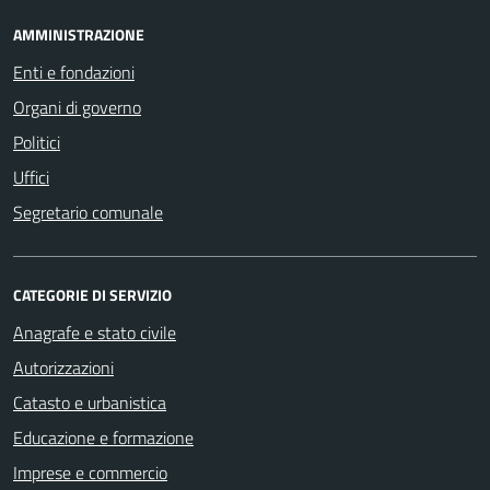
AMMINISTRAZIONE
Enti e fondazioni
Organi di governo
Politici
Uffici
Segretario comunale
CATEGORIE DI SERVIZIO
Anagrafe e stato civile
Autorizzazioni
Catasto e urbanistica
Educazione e formazione
Imprese e commercio