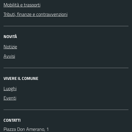
Mobilità e trasporti
Tributi, finanze e contravvenzioni
NOVITÀ
Notizie
Avvisi
VIVERE IL COMUNE
Luoghi
Eventi
CONTATTI
Piazza Don Amerano, 1