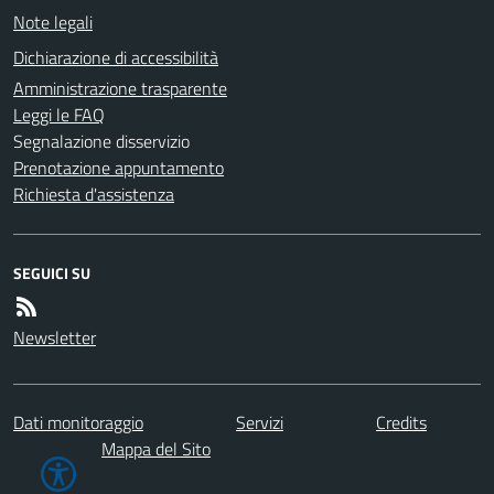
Note legali
Dichiarazione di accessibilità
Amministrazione trasparente
Leggi le FAQ
Segnalazione disservizio
Prenotazione appuntamento
Richiesta d'assistenza
SEGUICI SU
Newsletter
Dati monitoraggio
Servizi
Credits
Mappa del Sito