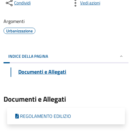
Condividi
Vedi azioni
Argomenti
Urbanizzazione
INDICE DELLA PAGINA
Documenti e Allegati
Documenti e Allegati
REGOLAMENTO EDILIZIO