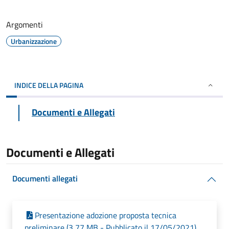
Argomenti
Urbanizzazione
INDICE DELLA PAGINA
Documenti e Allegati
Documenti e Allegati
Documenti allegati
Presentazione adozione proposta tecnica
preliminare (3,77 MB - Pubblicato il 17/05/2021)