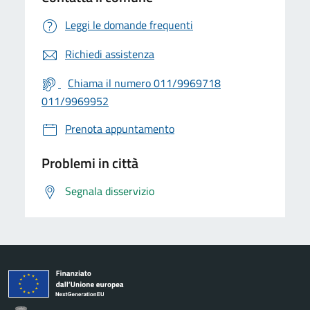
Leggi le domande frequenti
Richiedi assistenza
Chiama il numero 011/9969718
011/9969952
Prenota appuntamento
Problemi in città
Segnala disservizio