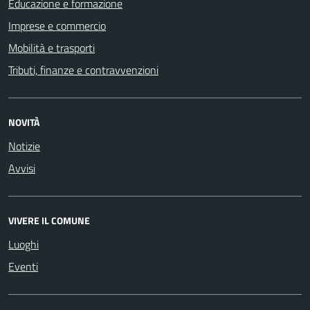
Educazione e formazione
Imprese e commercio
Mobilità e trasporti
Tributi, finanze e contravvenzioni
NOVITÀ
Notizie
Avvisi
VIVERE IL COMUNE
Luoghi
Eventi