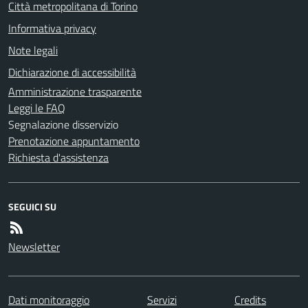
Città metropolitana di Torino
Informativa privacy
Note legali
Dichiarazione di accessibilità
Amministrazione trasparente
Leggi le FAQ
Segnalazione disservizio
Prenotazione appuntamento
Richiesta d'assistenza
SEGUICI SU
Newsletter
Dati monitoraggio
Servizi
Credits