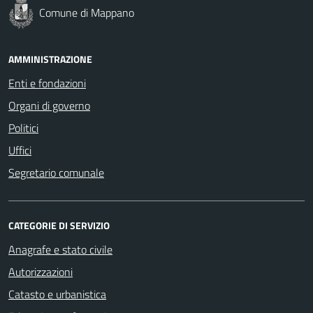
Comune di Mappano
AMMINISTRAZIONE
Enti e fondazioni
Organi di governo
Politici
Uffici
Segretario comunale
CATEGORIE DI SERVIZIO
Anagrafe e stato civile
Autorizzazioni
Catasto e urbanistica