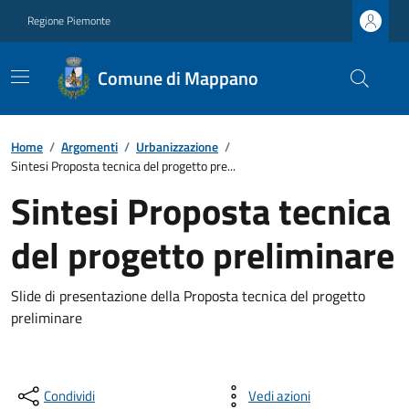
Regione Piemonte
Comune di Mappano
Home
/
Argomenti
/
Urbanizzazione
/
Sintesi Proposta tecnica del progetto pre...
Sintesi Proposta tecnica
del progetto preliminare
Slide di presentazione della Proposta tecnica del progetto
preliminare
Condividi
Vedi azioni