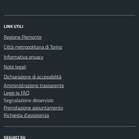
LINK UTILI
Regione Piemonte
Città metropolitana di Torino
Informativa privacy
Note legali
Dichiarazione di accessibilità
Amministrazione trasparente
Leggi le FAQ
Segnalazione disservizio
Prenotazione appuntamento
Richiesta d'assistenza
SEGUICI SU