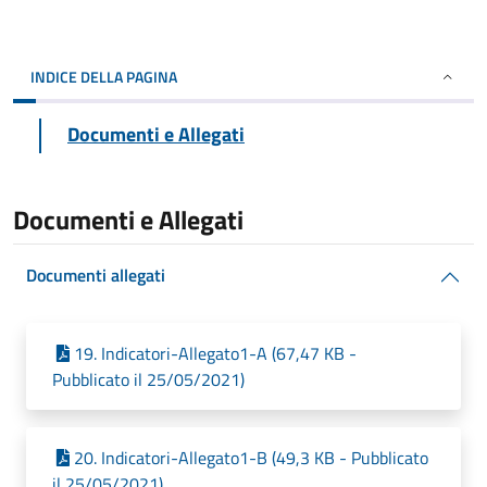
INDICE DELLA PAGINA
Documenti e Allegati
Documenti e Allegati
Documenti allegati
19. Indicatori-Allegato1-A (67,47 KB -
Pubblicato il 25/05/2021)
20. Indicatori-Allegato1-B (49,3 KB - Pubblicato
il 25/05/2021)