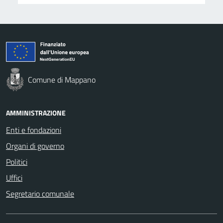
Comune di Mappano
AMMINISTRAZIONE
Enti e fondazioni
Organi di governo
Politici
Uffici
Segretario comunale