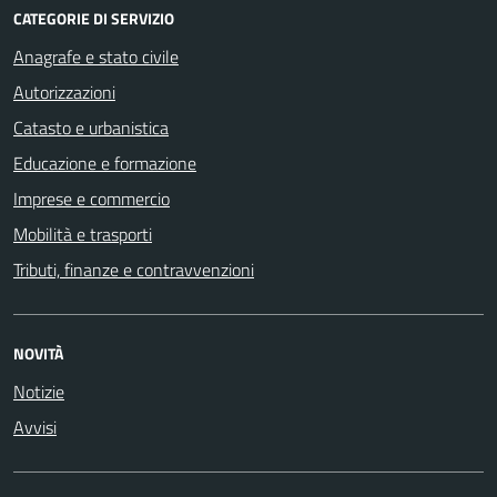
CATEGORIE DI SERVIZIO
Anagrafe e stato civile
Autorizzazioni
Catasto e urbanistica
Educazione e formazione
Imprese e commercio
Mobilità e trasporti
Tributi, finanze e contravvenzioni
NOVITÀ
Notizie
Avvisi