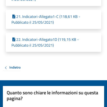
21. Indicatori-Allegato1-C (118,61 KB -
Pubblicato il 25/05/2021)
22. Indicatori-Allegato1D (119,15 KB -
Pubblicato il 25/05/2021)
Indietro
Quanto sono chiare le informazioni su questa
pagina?