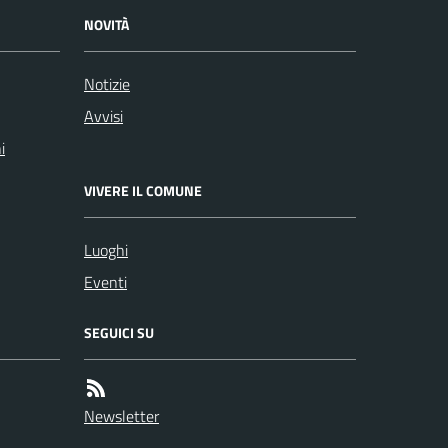
NOVITÀ
Notizie
Avvisi
i
VIVERE IL COMUNE
Luoghi
Eventi
SEGUICI SU
Newsletter