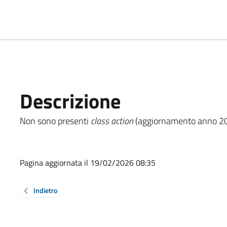
Descrizione
Non sono presenti
class action
(aggiornamento anno 20
Pagina aggiornata il 19/02/2026 08:35
Indietro