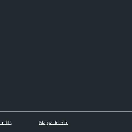
redits
Mappa del Sito