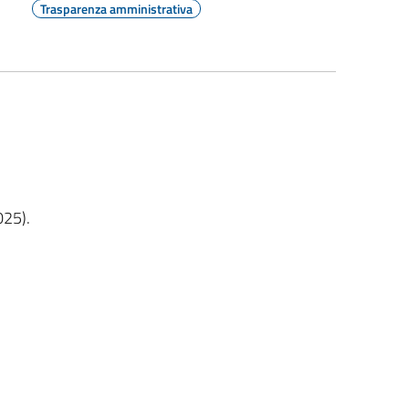
Trasparenza amministrativa
25).