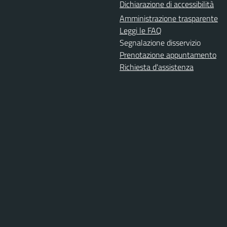
Dichiarazione di accessibilità
Amministrazione trasparente
Leggi le FAQ
Segnalazione disservizio
Prenotazione appuntamento
Richiesta d'assistenza