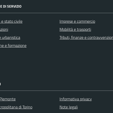
E DI SERVIZIO
e stato civile
Imprese e commercio
zioni
Mobilità e trasporti
 urbanistica
Tributi, finanze e contravvenzion
ne e formazione
I
 Piemonte
Informativa privacy
ropolitana di Torino
Note legali