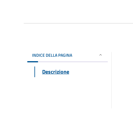
INDICE DELLA PAGINA
Descrizione