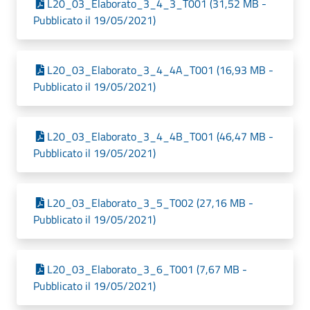
L20_03_Elaborato_3_4_3_T001 (31,52 MB -
Pubblicato il 19/05/2021)
L20_03_Elaborato_3_4_4A_T001 (16,93 MB -
Pubblicato il 19/05/2021)
L20_03_Elaborato_3_4_4B_T001 (46,47 MB -
Pubblicato il 19/05/2021)
L20_03_Elaborato_3_5_T002 (27,16 MB -
Pubblicato il 19/05/2021)
L20_03_Elaborato_3_6_T001 (7,67 MB -
Pubblicato il 19/05/2021)