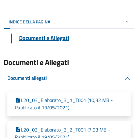
INDICE DELLA PAGINA
Documenti e Allegati
Documenti e Allegati
Documenti allegati
L20_03_Elaborato_3_1_T001 (10,32 MB -
Pubblicato il 19/05/2021)
L20_03_Elaborato_3_2_T001 (7,93 MB -
Pubblicato il 19/05/2021)