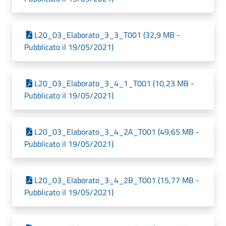
L20_03_Elaborato_3_3_T001 (32,9 MB -
Pubblicato il 19/05/2021)
L20_03_Elaborato_3_4_1_T001 (10,23 MB -
Pubblicato il 19/05/2021)
L20_03_Elaborato_3_4_2A_T001 (49,65 MB -
Pubblicato il 19/05/2021)
L20_03_Elaborato_3_4_2B_T001 (15,77 MB -
Pubblicato il 19/05/2021)