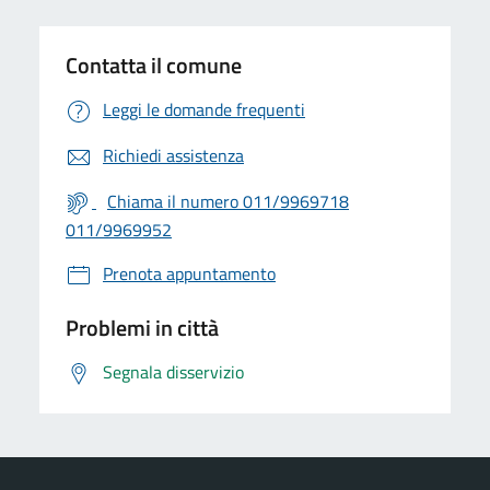
Contatta il comune
Leggi le domande frequenti
Richiedi assistenza
Chiama il numero 011/9969718
011/9969952
Prenota appuntamento
Problemi in città
Segnala disservizio