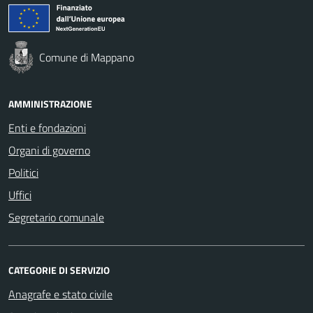
Comune di Mappano
AMMINISTRAZIONE
Enti e fondazioni
Organi di governo
Politici
Uffici
Segretario comunale
CATEGORIE DI SERVIZIO
Anagrafe e stato civile