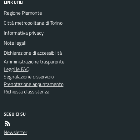
LINK UTILI
Regione Piemonte
Città metropolitana di Torino
Informativa privacy
Note legali
Dichiarazione di accessibilità
Amministrazione trasparente
Leggi le FAQ
Segnalazione disservizio
Prenotazione appuntamento
Richiesta d'assistenza
SEGUICI SU
Newsletter