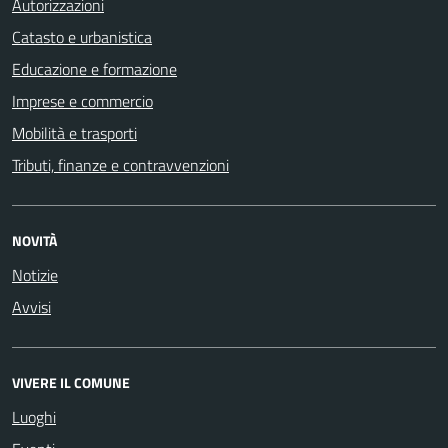
Autorizzazioni
Catasto e urbanistica
Educazione e formazione
Imprese e commercio
Mobilità e trasporti
Tributi, finanze e contravvenzioni
NOVITÀ
Notizie
Avvisi
VIVERE IL COMUNE
Luoghi