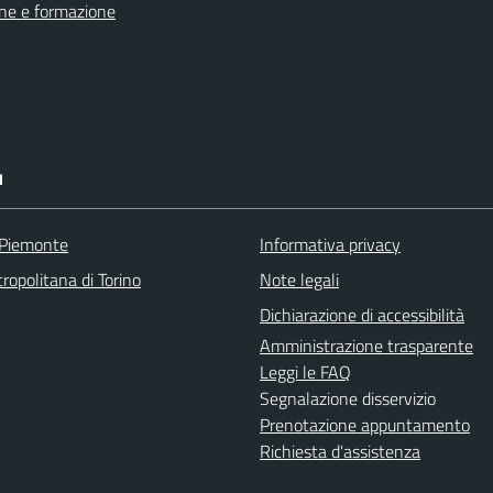
ne e formazione
I
 Piemonte
Informativa privacy
ropolitana di Torino
Note legali
Dichiarazione di accessibilità
Amministrazione trasparente
Leggi le FAQ
Segnalazione disservizio
Prenotazione appuntamento
Richiesta d'assistenza