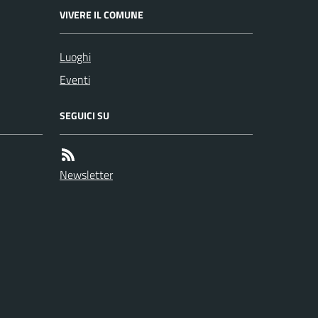
VIVERE IL COMUNE
Luoghi
Eventi
SEGUICI SU
Newsletter