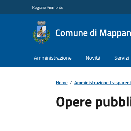
Regione Piemonte
Comune di Mappa
Amministrazione
Novità
Servizi
Home
/
Amministrazione trasparen
Opere pubbl