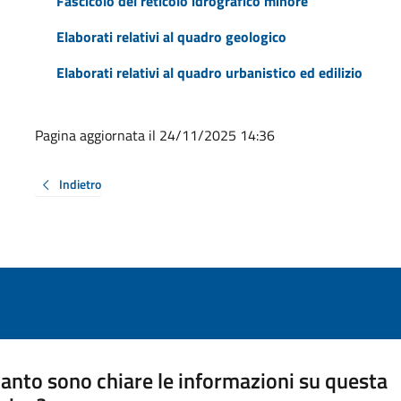
Fascicolo del reticolo idrografico minore
Elaborati relativi al quadro geologico
Elaborati relativi al quadro urbanistico ed edilizio
Pagina aggiornata il 24/11/2025 14:36
Indietro
anto sono chiare le informazioni su questa