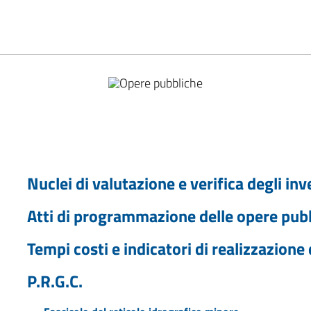
Nuclei di valutazione e verifica degli in
Atti di programmazione delle opere pub
Tempi costi e indicatori di realizzazione
P.R.G.C.