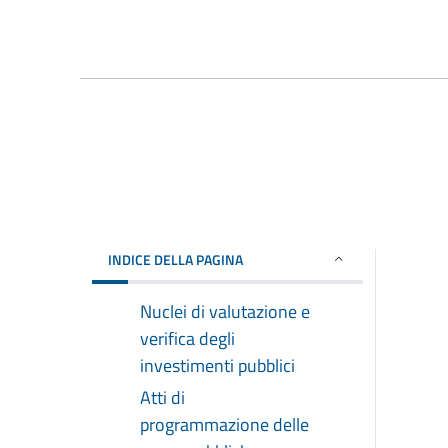
INDICE DELLA PAGINA
Nuclei di valutazione e
verifica degli
investimenti pubblici
Atti di
programmazione delle