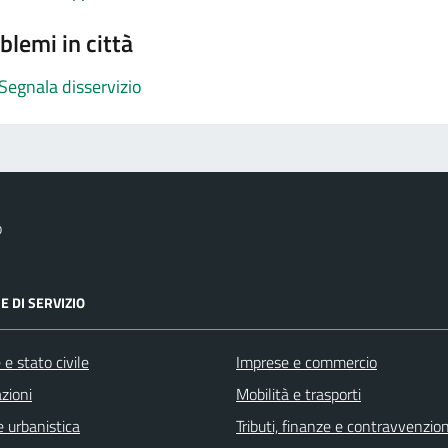
blemi in città
Segnala disservizio
o
E DI SERVIZIO
e stato civile
Imprese e commercio
zioni
Mobilità e trasporti
 urbanistica
Tributi, finanze e contravvenzion