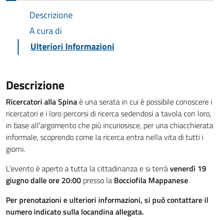
Descrizione
A cura di
Ulteriori Informazioni
Descrizione
Ricercatori alla Spina
è una serata in cui è possibile conoscere i
ricercatori e i loro percorsi di ricerca sedendosi a tavola con loro,
in base all'argomento che più incuriosisce, per una chiacchierata
informale, scoprendo come la ricerca entra nella vita di tutti i
giorni.
L’evento è aperto a tutta la cittadinanza e si terrà
venerdì 19
giugno dalle ore 20:00
presso la
Bocciofila Mappanese
Per prenotazioni e ulteriori informazioni, si può contattare il
numero indicato sulla locandina allegata.