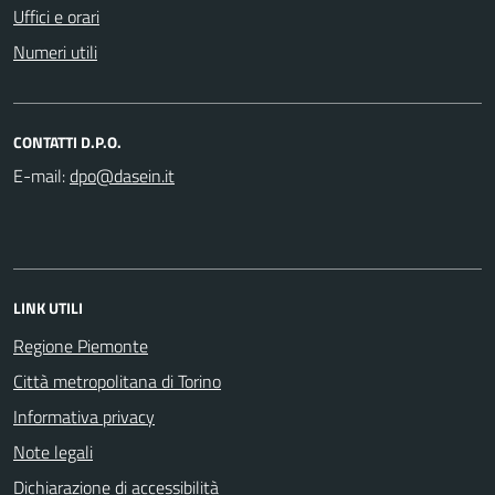
Uffici e orari
Numeri utili
CONTATTI D.P.O.
E-mail:
LINK UTILI
Regione Piemonte
Città metropolitana di Torino
Informativa privacy
Note legali
Dichiarazione di accessibilità