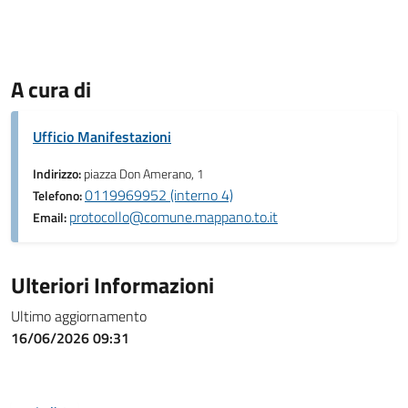
A cura di
Ufficio Manifestazioni
Indirizzo:
piazza Don Amerano, 1
0119969952 (interno 4)
Telefono:
protocollo@comune.mappano.to.it
Email:
Ulteriori Informazioni
Ultimo aggiornamento
16/06/2026 09:31