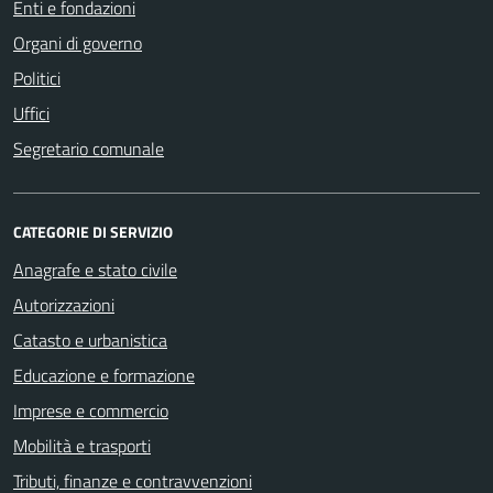
Enti e fondazioni
Organi di governo
Politici
Uffici
Segretario comunale
CATEGORIE DI SERVIZIO
Anagrafe e stato civile
Autorizzazioni
Catasto e urbanistica
Educazione e formazione
Imprese e commercio
Mobilità e trasporti
Tributi, finanze e contravvenzioni