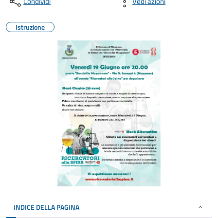
Condividi
Vedi azioni
Istruzione
INDICE DELLA PAGINA