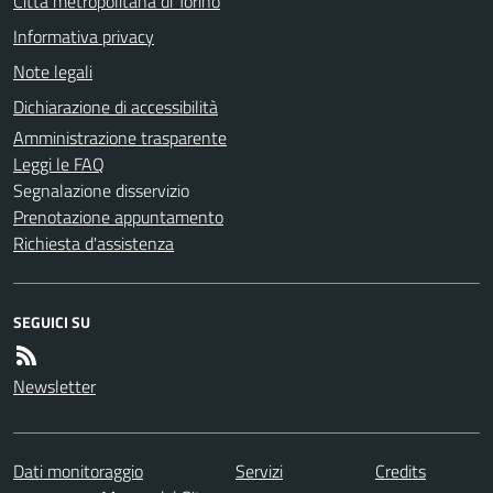
Città metropolitana di Torino
Informativa privacy
Note legali
Dichiarazione di accessibilità
Amministrazione trasparente
Leggi le FAQ
Segnalazione disservizio
Prenotazione appuntamento
Richiesta d'assistenza
SEGUICI SU
Newsletter
Dati monitoraggio
Servizi
Credits