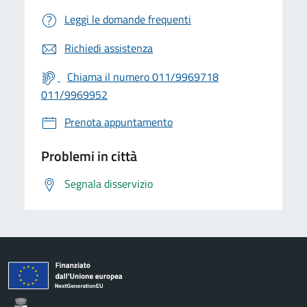
Leggi le domande frequenti
Richiedi assistenza
Chiama il numero 011/9969718
011/9969952
Prenota appuntamento
Problemi in città
Segnala disservizio