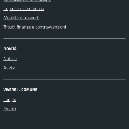
Imprese e commercio
Mobilità e trasporti
Tributi, finanze e contravvenzioni
NOVITÀ
Notizie
Avvisi
VIVERE IL COMUNE
Luoghi
Eventi