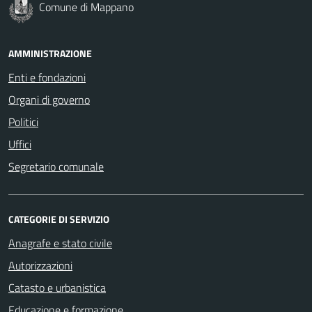
Comune di Mappano
AMMINISTRAZIONE
Enti e fondazioni
Organi di governo
Politici
Uffici
Segretario comunale
CATEGORIE DI SERVIZIO
Anagrafe e stato civile
Autorizzazioni
Catasto e urbanistica
Educazione e formazione