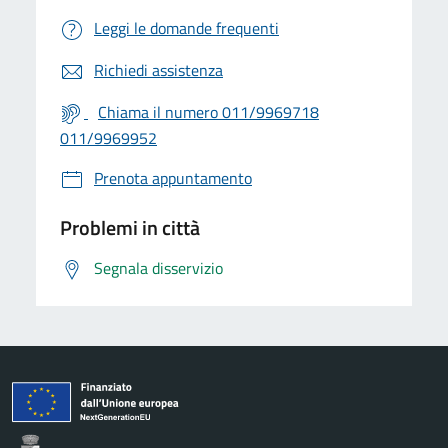
Leggi le domande frequenti
Richiedi assistenza
Chiama il numero 011/9969718
011/9969952
Prenota appuntamento
Problemi in città
Segnala disservizio