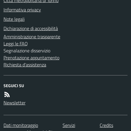
Città metropolitana di Torino
Informativa privacy
Note legali
Dichiarazione di accessibilità
Amministrazione trasparente
Leggi le FAQ
Segnalazione disservizio
Prenotazione appuntamento
Richiesta d'assistenza
SEGUICI SU
Newsletter
Dati monitoraggio
Servizi
Credits