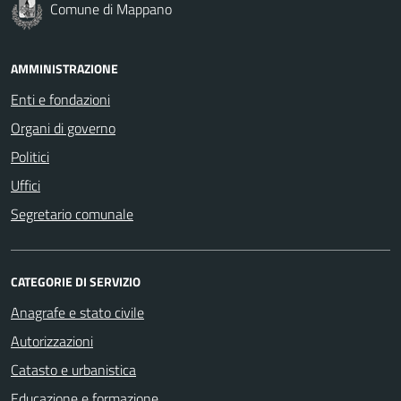
Comune di Mappano
AMMINISTRAZIONE
Enti e fondazioni
Organi di governo
Politici
Uffici
Segretario comunale
CATEGORIE DI SERVIZIO
Anagrafe e stato civile
Autorizzazioni
Catasto e urbanistica
Educazione e formazione