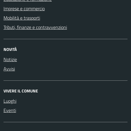
Imprese e commercio
Mobilità e trasporti
Tributi, finanze e contravvenzioni
NOVITÀ
Notizie
Avvisi
VIVERE IL COMUNE
Luoghi
Eventi