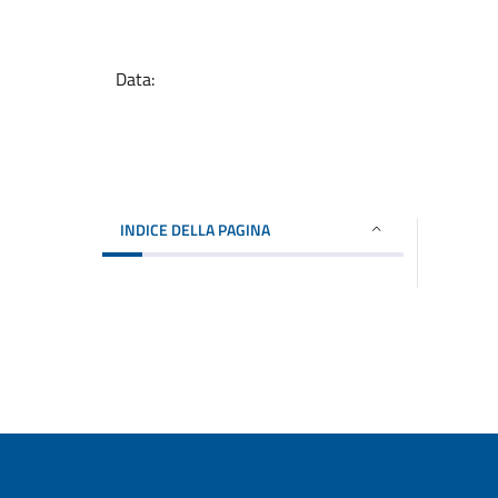
Data:
INDICE DELLA PAGINA