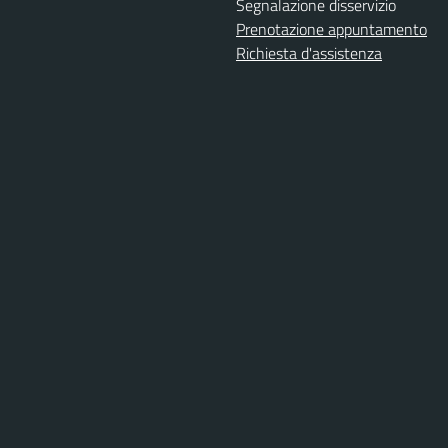
Segnalazione disservizio
Prenotazione appuntamento
Richiesta d'assistenza