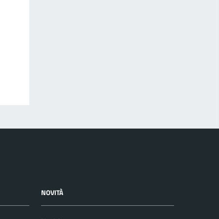
NOVITÀ