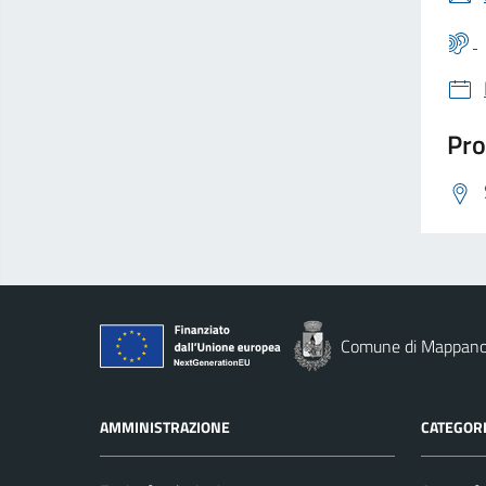
Pro
Comune di Mappan
AMMINISTRAZIONE
CATEGORI