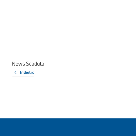
News Scaduta
Indietro