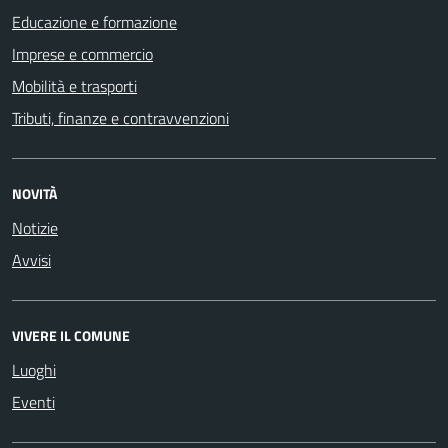
Educazione e formazione
Imprese e commercio
Mobilità e trasporti
Tributi, finanze e contravvenzioni
NOVITÀ
Notizie
Avvisi
VIVERE IL COMUNE
Luoghi
Eventi