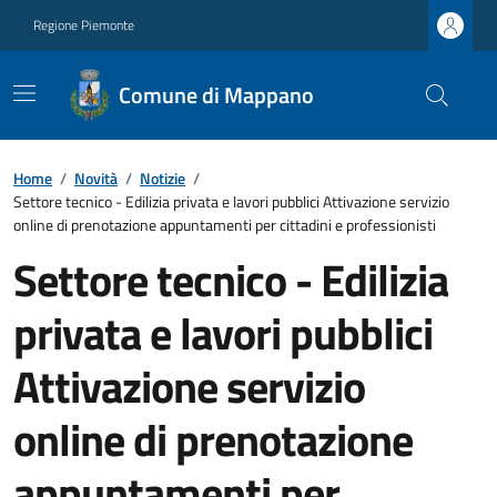
Regione Piemonte
Comune di Mappano
Home
/
Novità
/
Notizie
/
Settore tecnico - Edilizia privata e lavori pubblici Attivazione servizio
online di prenotazione appuntamenti per cittadini e professionisti
Settore tecnico - Edilizia
privata e lavori pubblici
Attivazione servizio
online di prenotazione
appuntamenti per