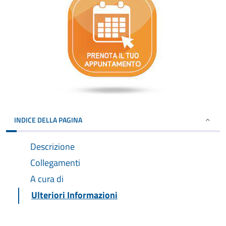
INDICE DELLA PAGINA
Descrizione
Collegamenti
A cura di
Ulteriori Informazioni