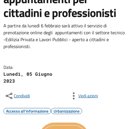
cittadini e professionisti
A partire da lunedì 6 febbraio sarà attivo il servizio di
prenotazione online degli appuntamenti con il settore tecnico
-Edilizia Privata e Lavori Pubblici - aperto a cittadini e
professionisti.
Data:
Lunedì, 05 Giugno
2023
Condividi
Vedi azioni
Accesso all'informazione
Urbanizzazione