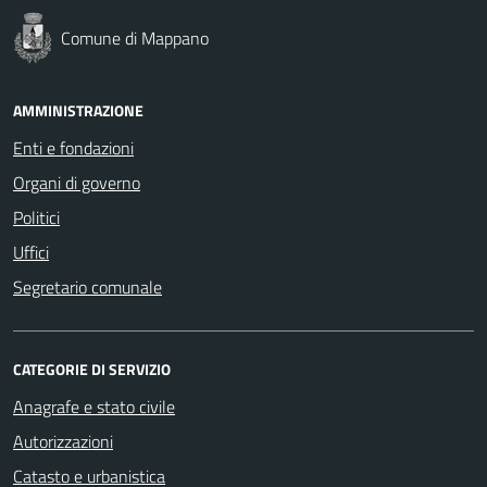
Comune di Mappano
AMMINISTRAZIONE
Enti e fondazioni
Organi di governo
Politici
Uffici
Segretario comunale
CATEGORIE DI SERVIZIO
Anagrafe e stato civile
Autorizzazioni
Catasto e urbanistica