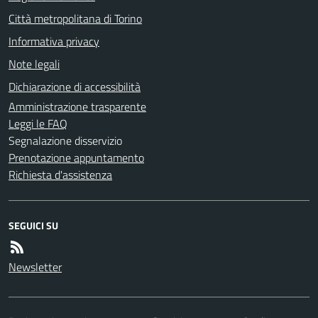
Città metropolitana di Torino
Informativa privacy
Note legali
Dichiarazione di accessibilità
Amministrazione trasparente
Leggi le FAQ
Segnalazione disservizio
Prenotazione appuntamento
Richiesta d'assistenza
SEGUICI SU
Newsletter