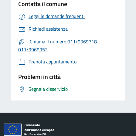
Contatta il comune
Leggi le domande frequenti
Richiedi assistenza
Chiama il numero 011/9969718
011/9969952
Prenota appuntamento
Problemi in città
Segnala disservizio